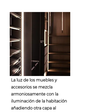
Service Name
La luz de los muebles y
accesorios se mezcla
armoniosamente con la
iluminación de la habitación
añadiendo otra capa al