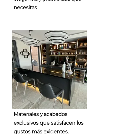
necesitas.
Service Name
Materiales y acabados
exclusivos que satisfacen los
gustos más exigentes.