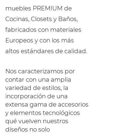
muebles PREMIUM de
Cocinas, Closets y Baños,
fabricados con materiales
Europeos y con los más
altos estándares de calidad.
Nos caracterizamos por
contar con una amplia
variedad de estilos, la
incorporación de una
extensa gama de accesorios
y elementos tecnológicos
qué vuelven nuestros
diseños no solo