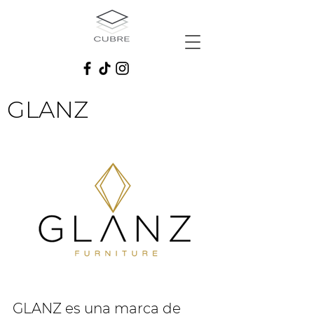
GLANZ
GLANZ es una marca de